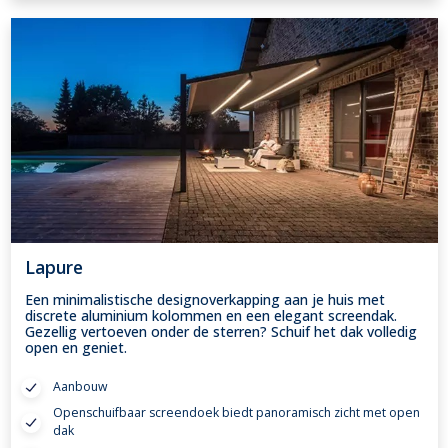
Lapure
Een minimalistische designoverkapping aan je huis met
discrete aluminium kolommen en een elegant screendak.
Gezellig vertoeven onder de sterren? Schuif het dak volledig
open en geniet.
Aanbouw
Openschuifbaar screendoek biedt panoramisch zicht met open
dak