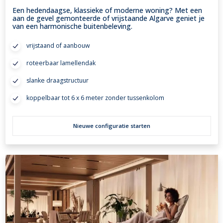
Een hedendaagse, klassieke of moderne woning? Met een
aan de gevel gemonteerde of vrijstaande Algarve geniet je
van een harmonische buitenbeleving.
vrijstaand of aanbouw
roteerbaar lamellendak
slanke draagstructuur
koppelbaar tot 6 x 6 meter zonder tussenkolom
Nieuwe configuratie starten