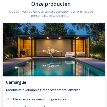
Onze producten
Kies één van de Renson terrasoverkappingen om met de
personalisatie te beginnen.
Camargue
Modulaire overkapping met roteerbare lamellen
Alle accessoires zeer mooi geïntegreerd