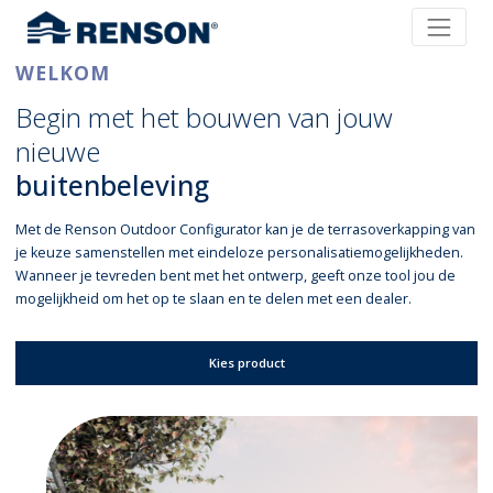
WELKOM
Begin met het bouwen van jouw
nieuwe
buitenbeleving
Met de Renson Outdoor Configurator kan je de terrasoverkapping van
je keuze samenstellen met eindeloze personalisatiemogelijkheden.
Wanneer je tevreden bent met het ontwerp, geeft onze tool jou de
mogelijkheid om het op te slaan en te delen met een dealer.
Kies product