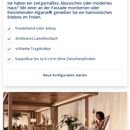
Sie haben ein zeitgemäßes, klassisches oder modernes
Haus? Mit einer an der Fassade montierten oder
freistehenden Algarve® genießen Sie ein harmonisches
Erlebnis im Freien.
freistehend oder Anbau
drehbares Lamellendach
schlanke Tragstruktur
koppelbar bis zu 6 x 6 m ohne Zwischenpfosten
Neue Konfiguration starten