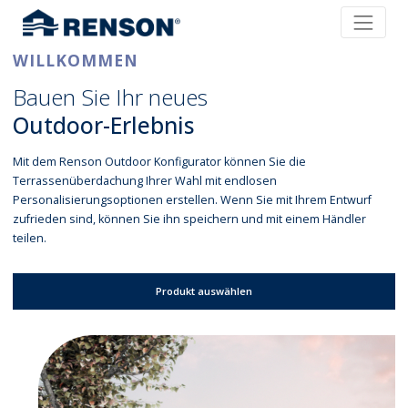
WILLKOMMEN
Bauen Sie Ihr neues
Outdoor-Erlebnis
Mit dem Renson Outdoor Konfigurator können Sie die
Terrassenüberdachung Ihrer Wahl mit endlosen
Personalisierungsoptionen erstellen. Wenn Sie mit Ihrem Entwurf
zufrieden sind, können Sie ihn speichern und mit einem Händler
teilen.
Produkt auswählen