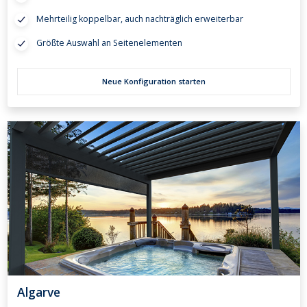
Mehrteilig koppelbar, auch nachträglich erweiterbar
Größte Auswahl an Seitenelementen
Neue Konfiguration starten
Algarve