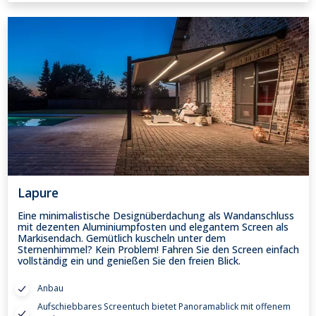
Lapure
Eine minimalistische Designüberdachung als Wandanschluss
mit dezenten Aluminiumpfosten und elegantem Screen als
Markisendach. Gemütlich kuscheln unter dem
Sternenhimmel? Kein Problem! Fahren Sie den Screen einfach
vollständig ein und genießen Sie den freien Blick.
Anbau
Aufschiebbares Screentuch bietet Panoramablick mit offenem