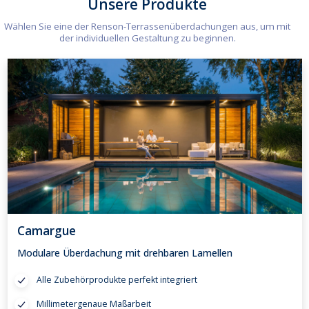
Unsere Produkte
Wählen Sie eine der Renson-Terrassenüberdachungen aus, um mit
der individuellen Gestaltung zu beginnen.
Camargue
Modulare Überdachung mit drehbaren Lamellen
Alle Zubehörprodukte perfekt integriert
Millimetergenaue Maßarbeit